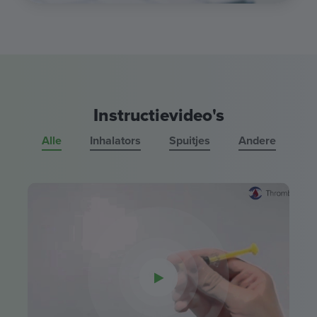
Instructievideo's
Alle
Inhalators
Spuitjes
Andere