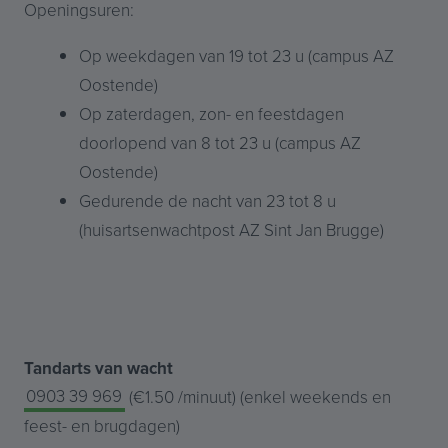
Openingsuren:
Op weekdagen van 19 tot 23 u (campus AZ
Oostende)
Op zaterdagen, zon- en feestdagen
doorlopend van 8 tot 23 u (campus AZ
Oostende)
Gedurende de nacht van 23 tot 8 u
(huisartsenwachtpost AZ Sint Jan Brugge)
Tandarts van wacht
0903 39 969
(€1.50 /minuut) (enkel weekends en
feest- en brugdagen)