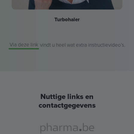
Turbohaler
Via deze link
vindt u heel wat extra instructievideo’s.
Nuttige links en
contactgegevens