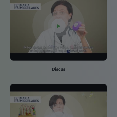
Discus