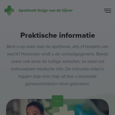
Praktische informatie
Bent u op zoek naar de apotheek, arts of tandarts van
wacht? Hieronder vindt u de contactgegevens. Bekijk
zeker ook eens de nuttige websites, ze staan vol
betrouwbare medische info. De instructie-video’s
leggen stap voor stap uit hoe u bepaalde
geneesmiddelen moet gebruiken.