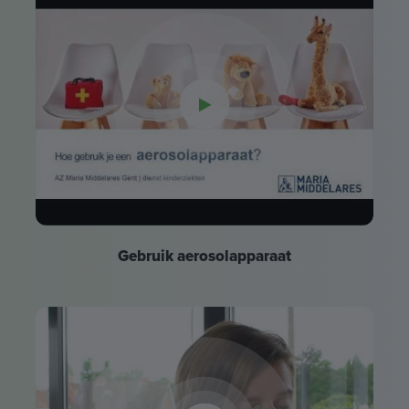
Gebruik aerosolapparaat