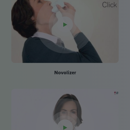
Novolizer