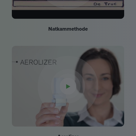
Natkammethode