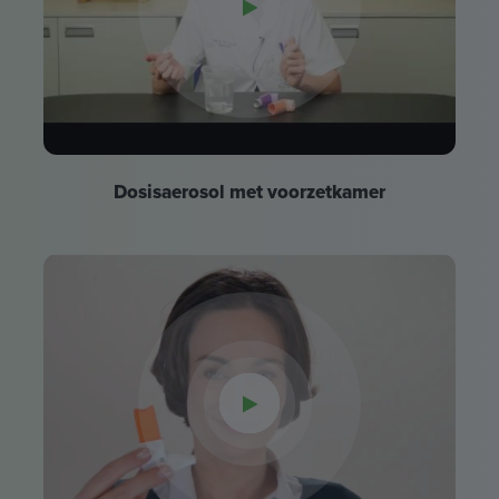
Dosisaerosol met voorzetkamer