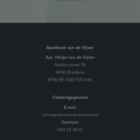
Apotheek van de Vijver
Apr. Helge van de Vijver
Nukkerstraat 39
8450 Bredene
BTW BE 0661 593 646
Contactgegevens
E-mail
info@apotheekvandevijver.be
Telefoon
059 32 49 61