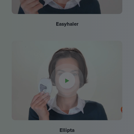
Easyhaler
Ellipta