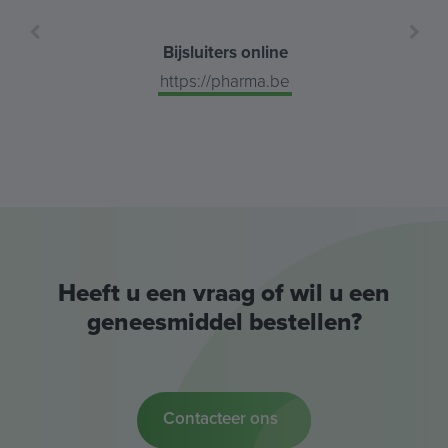
Bijsluiters online
https://pharma.be
Heeft u een vraag of wil u een
geneesmiddel bestellen?
Contacteer ons